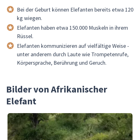
Bei der Geburt können Elefanten bereits etwa 120
kg wiegen.
Elefanten haben etwa 150.000 Muskeln in ihrem
Rüssel.
Elefanten kommunizieren auf vielfältige Weise -
unter anderem durch Laute wie Trompetenrufe,
Körpersprache, Berührung und Geruch.
Bilder von Afrikanischer
Elefant