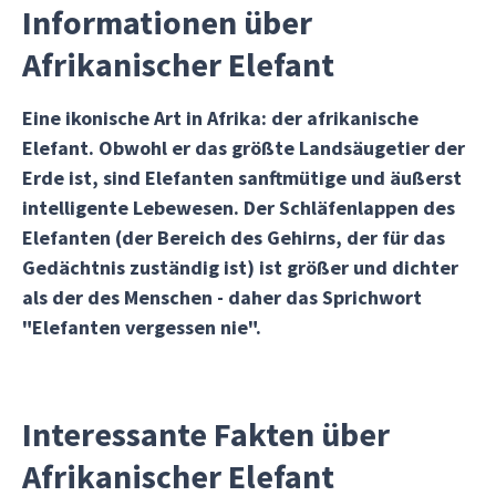
Informationen über
Afrikanischer Elefant
Eine ikonische Art in Afrika: der afrikanische
Elefant. Obwohl er das größte Landsäugetier der
Erde ist, sind Elefanten sanftmütige und äußerst
intelligente Lebewesen. Der Schläfenlappen des
Elefanten (der Bereich des Gehirns, der für das
Gedächtnis zuständig ist) ist größer und dichter
als der des Menschen - daher das Sprichwort
"Elefanten vergessen nie".
Interessante Fakten über
Afrikanischer Elefant