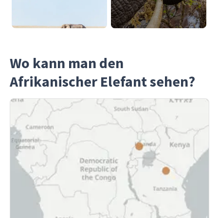
Wo kann man den
Afrikanischer Elefant sehen?