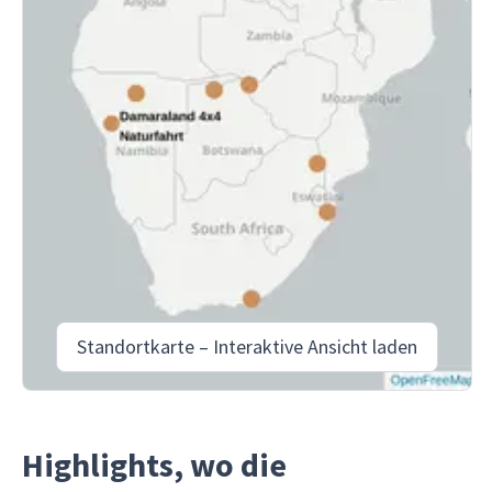
Standortkarte – Interaktive Ansicht laden
Highlights, wo die