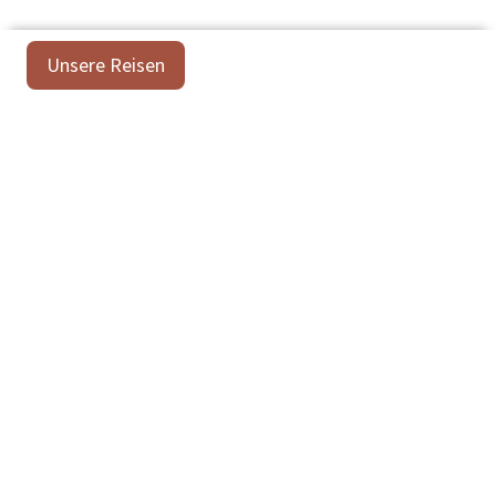
Unsere Reisen