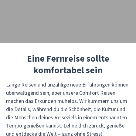
Eine Fernreise sollte
komfortabel sein
Lange Reisen und unzählige neue Erfahrungen können
überwältigend sein, aber unsere Comfort Reisen
machen das Erkunden mühelos. Wir kümmern uns um
die Details, während du die Schönheit, die Kultur und
die Menschen deines Reiseziels in einem entspannten
Tempo genießen kannst. Lehne dich zurück, genieße
und entdecke die Welt – ganz ohne Stress!