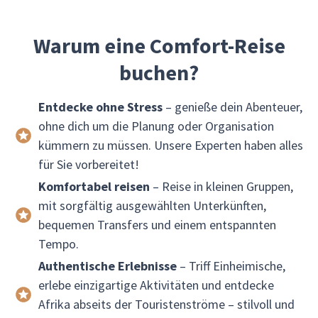
Warum eine Comfort-Reise
buchen?
Entdecke ohne Stress
– genieße dein Abenteuer,
ohne dich um die Planung oder Organisation
kümmern zu müssen. Unsere Experten haben alles
für Sie vorbereitet!
Komfortabel reisen
– Reise in kleinen Gruppen,
mit sorgfältig ausgewählten Unterkünften,
bequemen Transfers und einem entspannten
Tempo.
Authentische Erlebnisse
– Triff Einheimische,
erlebe einzigartige Aktivitäten und entdecke
Afrika abseits der Touristenströme – stilvoll und