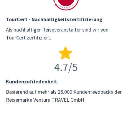
TourCert - Nachhaltigkeitszertifizierung
Als nachhaltiger Reiseveranstalter sind wir von
TourCert zertifiziert.
Kundenzufriedenheit
Basierend auf mehr als 25.000 Kundenfeedbacks der
Reisemarke Ventura TRAVEL GmbH