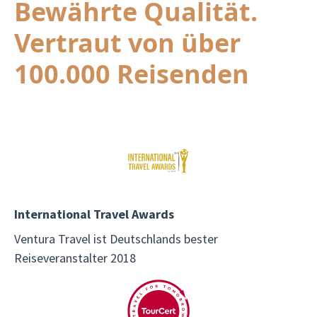
Bewährte Qualität.
Vertraut von über
100.000 Reisenden
International Travel Awards
Ventura Travel ist Deutschlands bester
Reiseveranstalter 2018