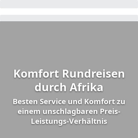
Komfort Rundreisen
durch Afrika
Besten Service und Komfort zu
einem unschlagbaren Preis-
Leistungs-Verhältnis