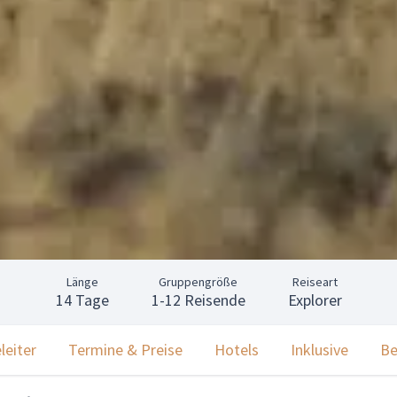
Länge
Gruppengröße
Reiseart
14 Tage
1-12 Reisende
Explorer
leiter
Termine & Preise
Hotels
Inklusive
Be