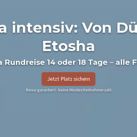
 intensiv: Von D
Etosha
 Rundreise 14 oder 18 Tage – alle 
Jetzt Platz sichern
Reise garantiert · keine Mindestteilnehmerzahl