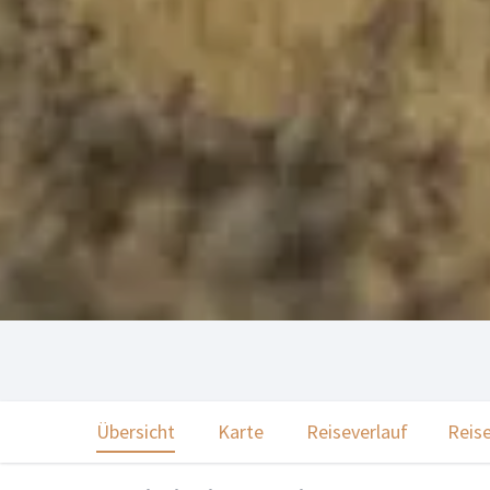
Übersicht
Karte
Reiseverlauf
Reise