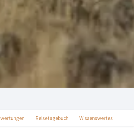
wertungen
Reisetagebuch
Wissenswertes