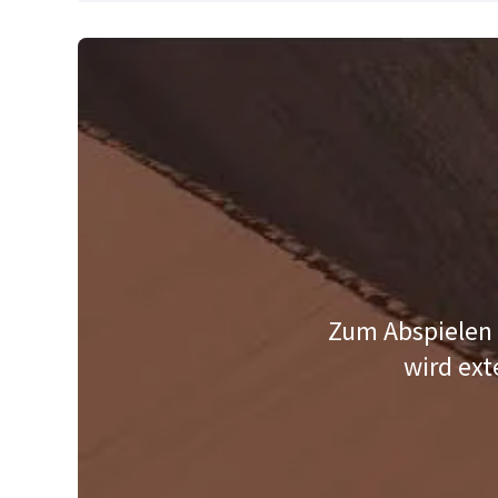
Zum Abspielen 
wird ext