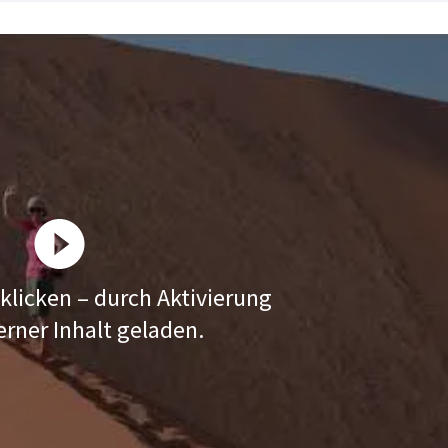
klicken – durch Aktivierung
erner Inhalt geladen.