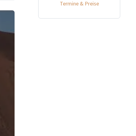
Termine & Preise