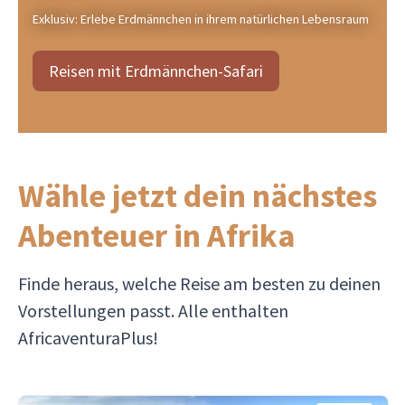
Exklusiv: Erlebe Erdmännchen in ihrem natürlichen Lebensraum
Reisen mit Erdmännchen-Safari
Wähle jetzt dein nächstes
Abenteuer in Afrika
Finde heraus, welche Reise am besten zu deinen
Vorstellungen passt. Alle enthalten
AfricaventuraPlus!