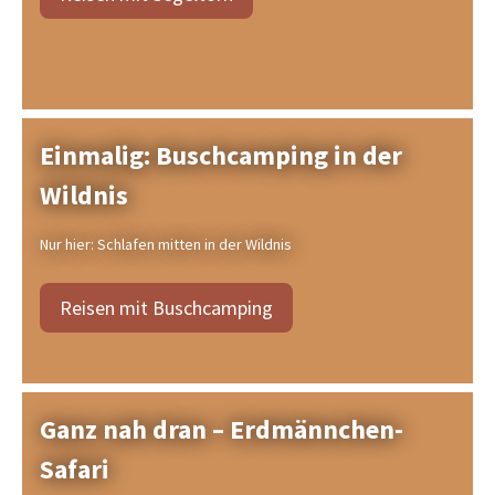
Einmalig: Buschcamping in der
Wildnis
Nur hier: Schlafen mitten in der Wildnis
Reisen mit Buschcamping
Ganz nah dran – Erdmännchen-
Safari