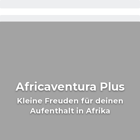
Africaventura Plus
Kleine Freuden für deinen
Aufenthalt in Afrika