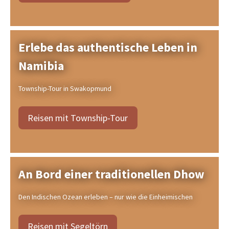
Erlebe das authentische Leben in
Namibia
Township-Tour in Swakopmund
Reisen mit Township-Tour
An Bord einer traditionellen Dhow
Den Indischen Ozean erleben – nur wie die Einheimischen
Reisen mit Segeltörn