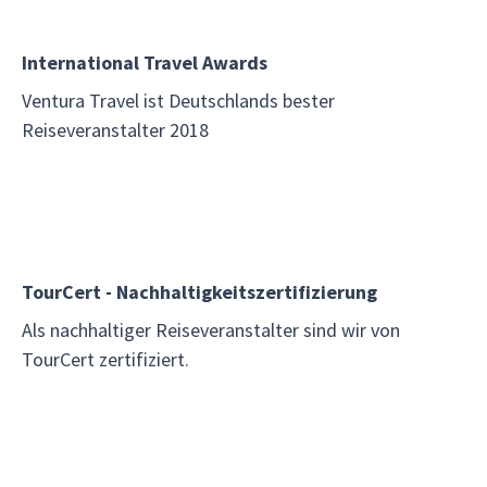
International Travel Awards
Ventura Travel ist Deutschlands bester
Reiseveranstalter 2018
TourCert - Nachhaltigkeitszertifizierung
Als nachhaltiger Reiseveranstalter sind wir von
TourCert zertifiziert.