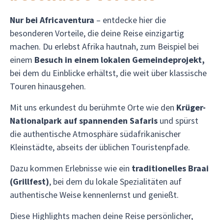
Nur bei Africaventura
– entdecke hier die
besonderen Vorteile, die deine Reise einzigartig
machen. Du erlebst Afrika hautnah, zum Beispiel bei
einem
Besuch in einem lokalen Gemeindeprojekt,
bei dem du Einblicke erhältst, die weit über klassische
Touren hinausgehen.
Mit uns erkundest du berühmte Orte wie den
Krüger-
Nationalpark auf spannenden Safaris
und spürst
die authentische Atmosphäre südafrikanischer
Kleinstädte, abseits der üblichen Touristenpfade.
Dazu kommen Erlebnisse wie ein
traditionelles Braai
(Grillfest)
, bei dem du lokale Spezialitäten auf
authentische Weise kennenlernst und genießt.
Diese Highlights machen deine Reise persönlicher,