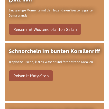
Einzigartige Momente mit den legendären Wüstengiganten
Damaralands
Reisen mit Wüstenelefanten-Safari
Schnorcheln im bunten Korallenriff
Tropische Fische, klares Wasser und farbenfrohe Korallen
Reisen it Ifaty-Stop