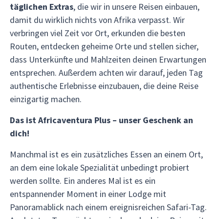
täglichen Extras
, die wir in unsere Reisen einbauen,
damit du wirklich nichts von Afrika verpasst. Wir
verbringen viel Zeit vor Ort, erkunden die besten
Routen, entdecken geheime Orte und stellen sicher,
dass Unterkünfte und Mahlzeiten deinen Erwartungen
entsprechen. Außerdem achten wir darauf, jeden Tag
authentische Erlebnisse einzubauen, die deine Reise
einzigartig machen.
Das ist Africaventura Plus – unser Geschenk an
dich!
Manchmal ist es ein zusätzliches Essen an einem Ort,
an dem eine lokale Spezialität unbedingt probiert
werden sollte. Ein anderes Mal ist es ein
entspannender Moment in einer Lodge mit
Panoramablick nach einem ereignisreichen Safari-Tag.