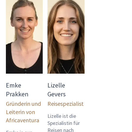
Emke
Lizelle
Prakken
Gevers
Gründerin und
Reisespezialist
Leiterin von
Lizelle ist die
Africaventura
Spezialistin für
Reisen nach