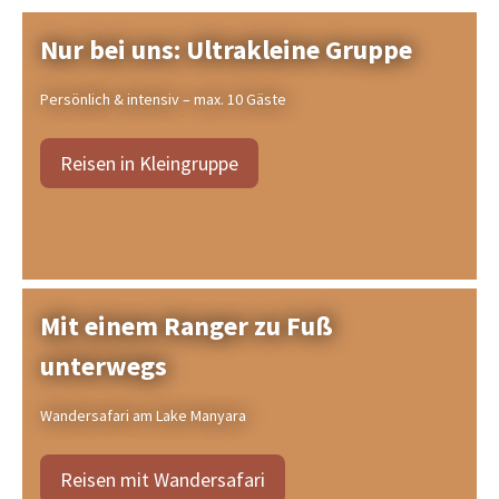
Nur bei uns: Ultrakleine Gruppe
Persönlich & intensiv – max. 10 Gäste
Reisen in Kleingruppe
Mit einem Ranger zu Fuß
unterwegs
Wandersafari am Lake Manyara
Reisen mit Wandersafari