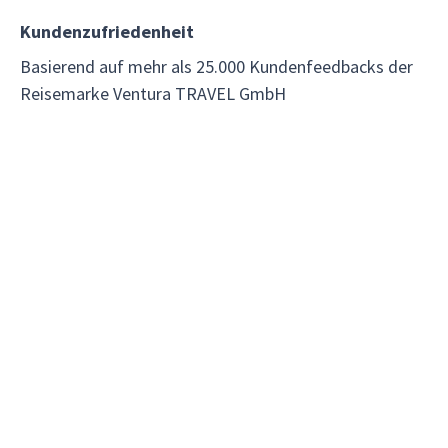
Kundenzufriedenheit
Basierend auf mehr als 25.000 Kundenfeedbacks der
Reisemarke Ventura TRAVEL GmbH