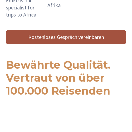
Emke is our
Afrika
specialist for
trips to Africa
Kostenloses Gespräch vereinbaren
Bewährte Qualität.
Vertraut von über
100.000 Reisenden