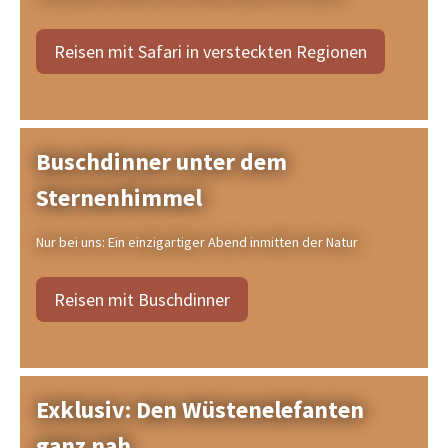
Reisen mit Safari in versteckten Regionen
Buschdinner unter dem
Sternenhimmel
Nur bei uns: Ein einzigartiger Abend inmitten der Natur
Reisen mit Buschdinner
Exklusiv: Den Wüstenelefanten
ganz nah