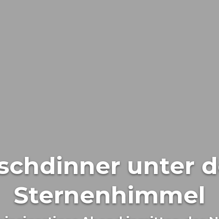
schdinner unter 
Sternenhimmel