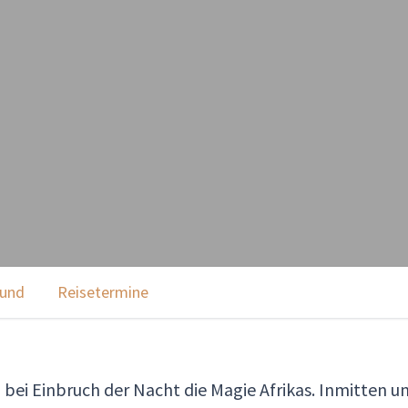
rund
Reisetermine
 bei Einbruch der Nacht die Magie Afrikas. Inmitten u