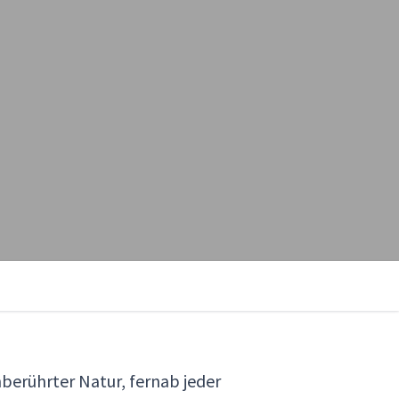
nberührter Natur, fernab jeder