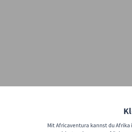
Kl
Mit Africaventura kannst du Afrika i