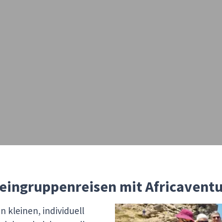
eingruppenreisen mit Africavent
n kleinen, individuell