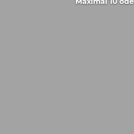
Maximal 10 oder