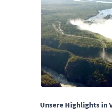
Unsere Highlights in V