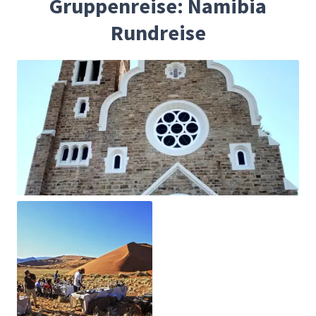
Gruppenreise: Namibia
Rundreise