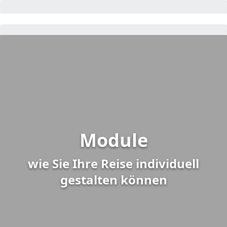
Module
wie Sie Ihre Reise individuell
gestalten können