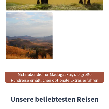
Mehr über die für Madagaskar, die große
Rundreise erhältlichen optionale Extras erfahren
Unsere beliebtesten Reisen