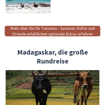
Mehr über die für Tansania - Savanne, Kultur und
Strände erhältlichen optionale Extras erfahren
Madagaskar, die große
Rundreise