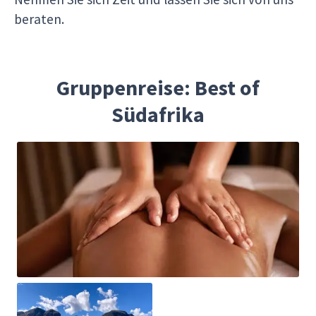
beraten.
Gruppenreise: Best of
Südafrika