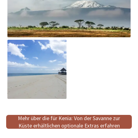
Mehr über die für Kenia: Von der Savanne zur
Küste erhältlichen optionale Extras erfahren