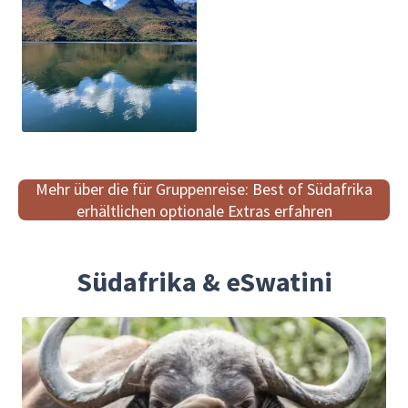
Mehr über die für Gruppenreise: Best of Südafrika
erhältlichen optionale Extras erfahren
Südafrika & eSwatini