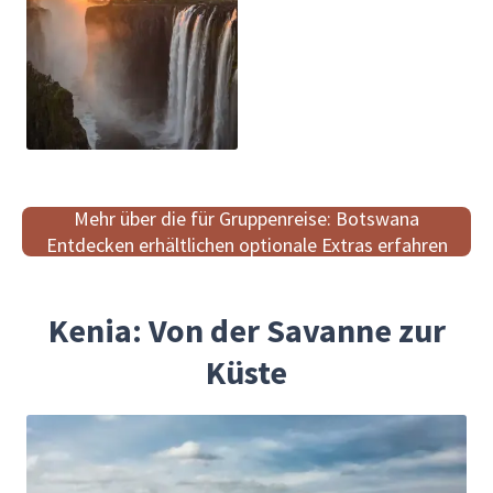
Mehr über die für Gruppenreise: Botswana
Entdecken erhältlichen optionale Extras erfahren
Kenia: Von der Savanne zur
Küste