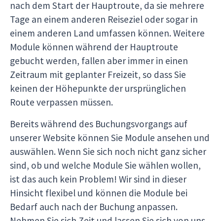
nach dem Start der Hauptroute, da sie mehrere
Tage an einem anderen Reiseziel oder sogar in
einem anderen Land umfassen können. Weitere
Module können während der Hauptroute
gebucht werden, fallen aber immer in einen
Zeitraum mit geplanter Freizeit, so dass Sie
keinen der Höhepunkte der ursprünglichen
Route verpassen müssen.
Bereits während des Buchungsvorgangs auf
unserer Website können Sie Module ansehen und
auswählen. Wenn Sie sich noch nicht ganz sicher
sind, ob und welche Module Sie wählen wollen,
ist das auch kein Problem! Wir sind in dieser
Hinsicht flexibel und können die Module bei
Bedarf auch nach der Buchung anpassen.
Nehmen Sie sich Zeit und lassen Sie sich von uns