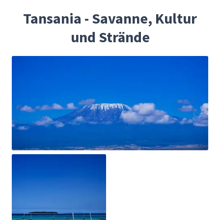
Tansania - Savanne, Kultur
und Strände