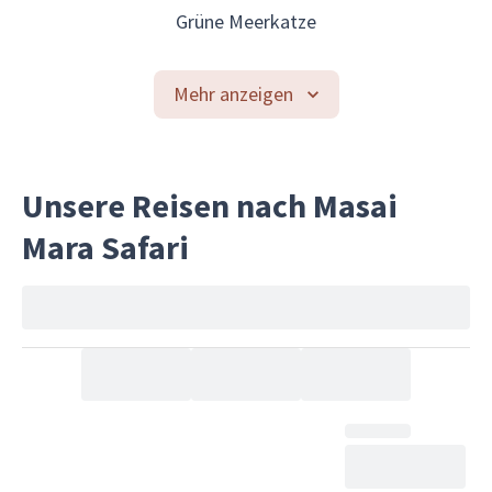
Grüne Meerkatze
Mehr anzeigen
Unsere Reisen nach Masai
Mara Safari