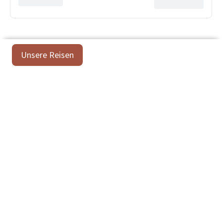
Unsere Reisen