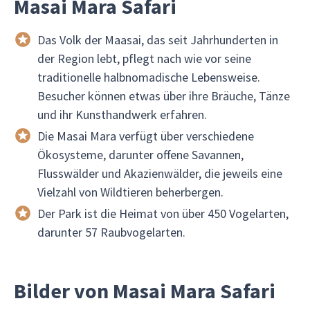
Masai Mara Safari
Das Volk der Maasai, das seit Jahrhunderten in
der Region lebt, pflegt nach wie vor seine
traditionelle halbnomadische Lebensweise.
Besucher können etwas über ihre Bräuche, Tänze
und ihr Kunsthandwerk erfahren.
Die Masai Mara verfügt über verschiedene
Ökosysteme, darunter offene Savannen,
Flusswälder und Akazienwälder, die jeweils eine
Vielzahl von Wildtieren beherbergen.
Der Park ist die Heimat von über 450 Vogelarten,
darunter 57 Raubvogelarten.
Bilder von Masai Mara Safari