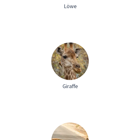
Löwe
Giraffe