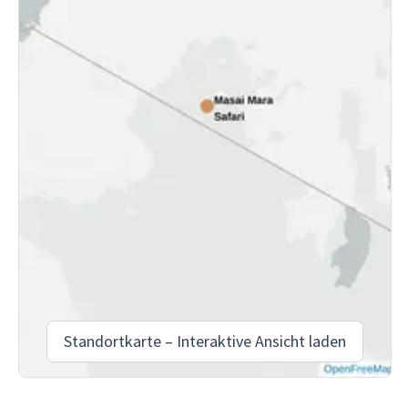
Standortkarte – Interaktive Ansicht laden