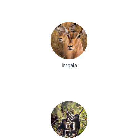
Impala