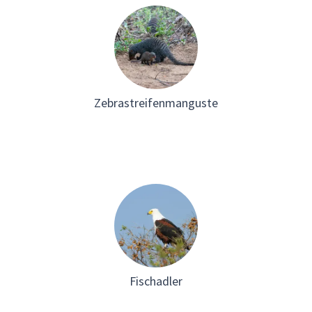
Zebrastreifenmanguste
Fischadler