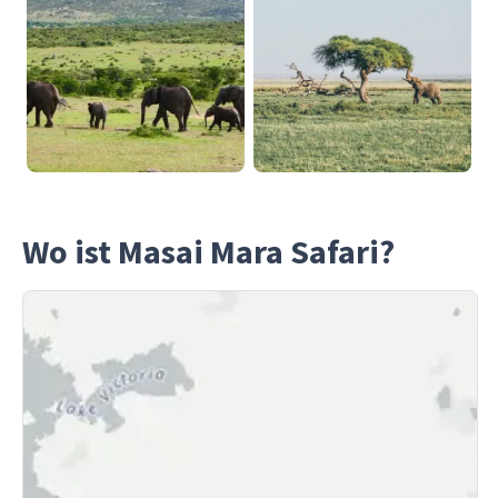
Wo ist Masai Mara Safari?