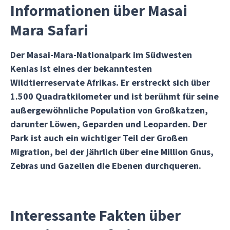
Informationen über Masai
Mara Safari
Der Masai-Mara-Nationalpark im Südwesten
Kenias ist eines der bekanntesten
Wildtierreservate Afrikas. Er erstreckt sich über
1.500 Quadratkilometer und ist berühmt für seine
außergewöhnliche Population von Großkatzen,
darunter Löwen, Geparden und Leoparden. Der
Park ist auch ein wichtiger Teil der Großen
Migration, bei der jährlich über eine Million Gnus,
Zebras und Gazellen die Ebenen durchqueren.
Interessante Fakten über