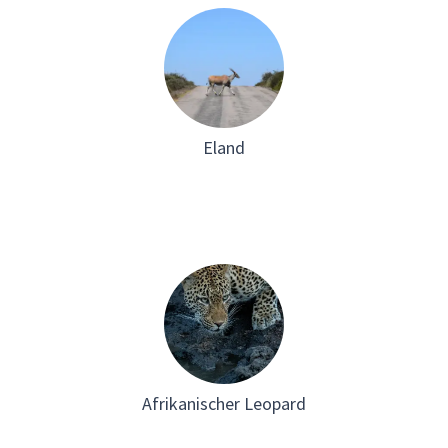
Eland
Afrikanischer Leopard