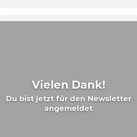
Vielen Dank!
Du bist jetzt für den Newsletter
angemeldet