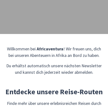
Willkommen bei
Africaventura
! Wir freuen uns, dich
bei unseren Abenteuern in Afrika an Bord zu haben.
Du erhältst automatisch unsere nächsten Newsletter
und kannst dich jederzeit wieder abmelden.
Entdecke unsere Reise-Routen
Finde mehr über unsere erlebnisreichen Reisen durch