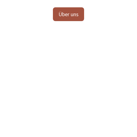
Über uns