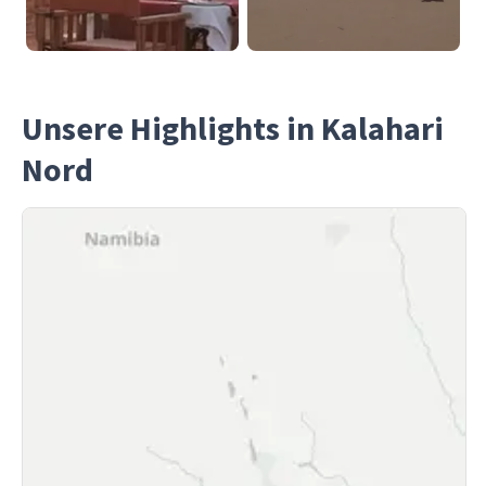
Unsere Highlights in Kalahari
Nord