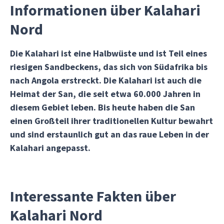
Informationen über Kalahari
Nord
Die Kalahari ist eine Halbwüste und ist Teil eines
riesigen Sandbeckens, das sich von Südafrika bis
nach Angola erstreckt. Die Kalahari ist auch die
Heimat der San, die seit etwa 60.000 Jahren in
diesem Gebiet leben. Bis heute haben die San
einen Großteil ihrer traditionellen Kultur bewahrt
und sind erstaunlich gut an das raue Leben in der
Kalahari angepasst.
Interessante Fakten über
Kalahari Nord