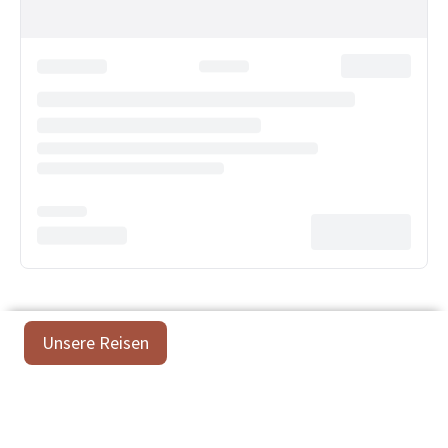
Unsere Reisen