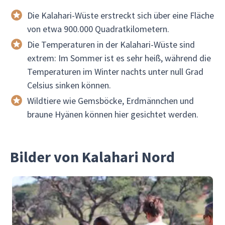
Die Kalahari-Wüste erstreckt sich über eine Fläche
von etwa 900.000 Quadratkilometern.
Die Temperaturen in der Kalahari-Wüste sind
extrem: Im Sommer ist es sehr heiß, während die
Temperaturen im Winter nachts unter null Grad
Celsius sinken können.
Wildtiere wie Gemsböcke, Erdmännchen und
braune Hyänen können hier gesichtet werden.
Bilder von Kalahari Nord