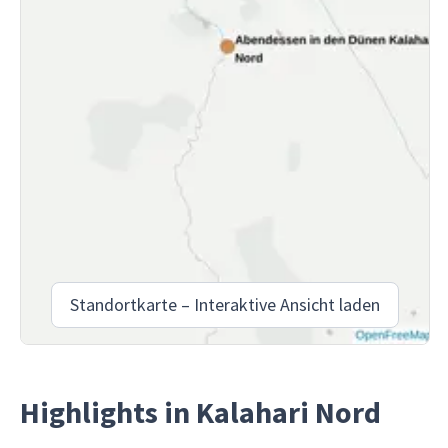
Standortkarte – Interaktive Ansicht laden
Highlights in Kalahari Nord