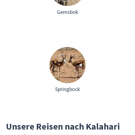
Gemsbok
Springbock
Unsere Reisen nach Kalahari