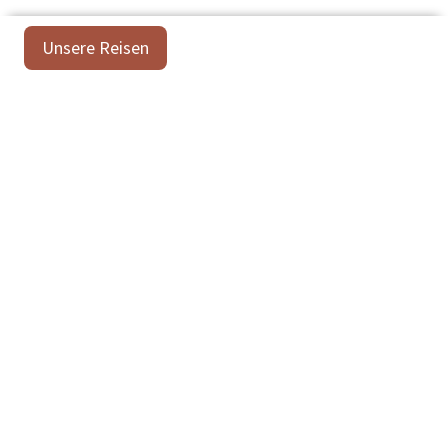
Unsere Reisen