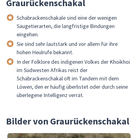
Graurückenschakal
Schabrackenschakale sind eine der wenigen
Säugetierarten, die langfristige Bindungen
eingehen.
Sie sind sehr lautstark und vor allem für ihre
hohen Heulrufe bekannt.
In der Folklore des indigenen Volkes der Khoikhoi
im Südwesten Afrikas reist der
Schabrackenschakal oft im Tandem mit dem
Löwen, den er häufig überlistet oder durch seine
überlegene Intelligenz verrät.
Bilder von Graurückenschakal