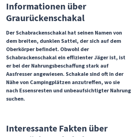
Informationen über
Graurückenschakal
Der Schabrackenschakal hat seinen Namen von
dem breiten, dunklen Sattel, der sich auf dem
Oberkörper befindet. Obwohl der
Schabrackenschakal ein effizienter Jäger ist, ist
er bei der Nahrungsbeschaffung stark auf
Aasfresser angewiesen. Schakale sind oft in der
Nähe von Campingplätzen anzutreffen, wo sie
nach Essensresten und unbeaufsichtigter Nahrung
suchen.
Interessante Fakten über