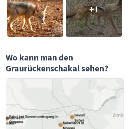
+1
Wo kann man den
Graurückenschakal sehen?