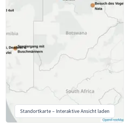
Standortkarte – Interaktive Ansicht laden