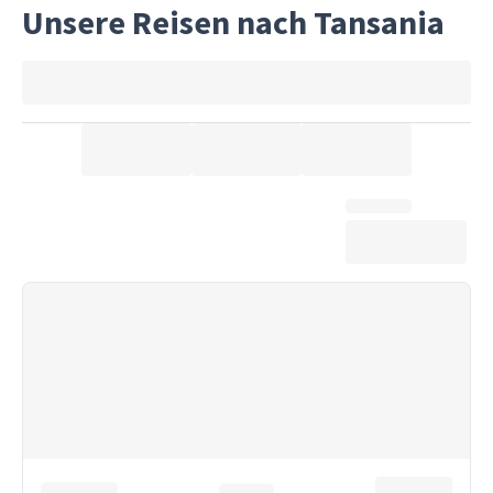
Unsere Reisen nach Tansania