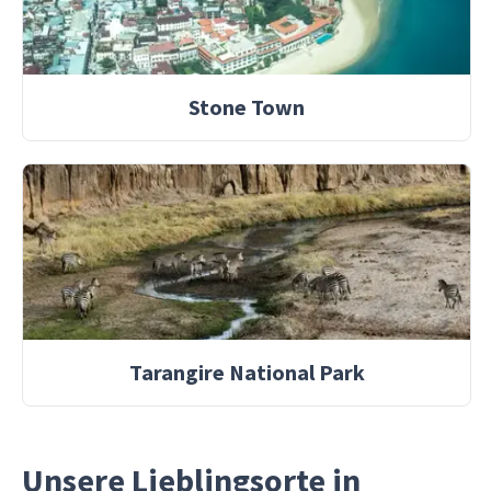
Stone Town
Tarangire National Park
Unsere Lieblingsorte in