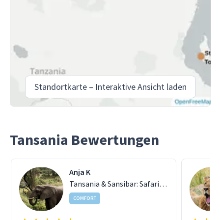
Standortkarte – Interaktive Ansicht laden
Tansania Bewertungen
Anja K
Tansania & Sansibar: Safari & Strand erleben
COMFORT