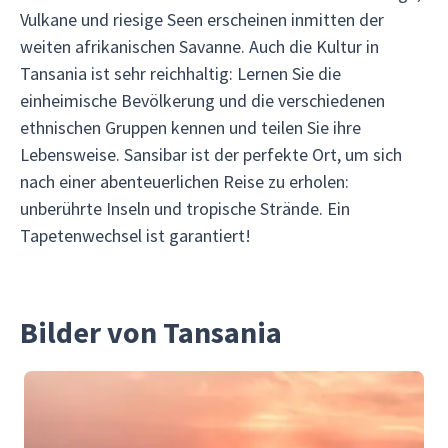
Vulkane und riesige Seen erscheinen inmitten der
weiten afrikanischen Savanne. Auch die Kultur in
Tansania ist sehr reichhaltig: Lernen Sie die
einheimische Bevölkerung und die verschiedenen
ethnischen Gruppen kennen und teilen Sie ihre
Lebensweise. Sansibar ist der perfekte Ort, um sich
nach einer abenteuerlichen Reise zu erholen:
unberührte Inseln und tropische Strände. Ein
Tapetenwechsel ist garantiert!
Bilder von Tansania