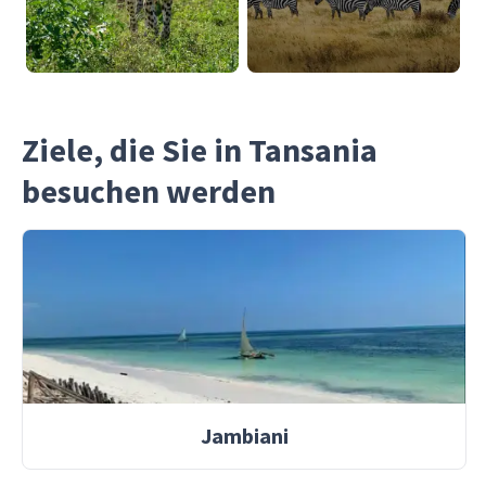
Ziele, die Sie in Tansania
besuchen werden
Jambiani