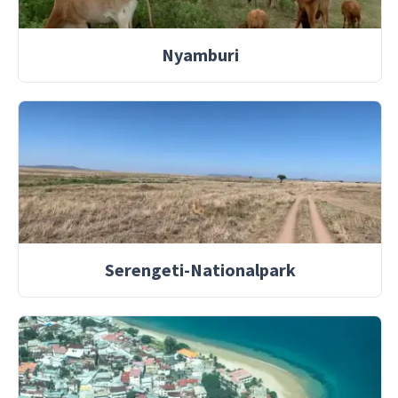
Nyamburi
Serengeti-Nationalpark