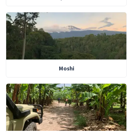
Moshi