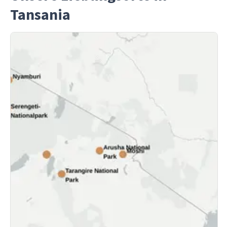
Tansania