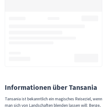
Informationen über Tansania
Tansania ist bekanntlich ein magisches Reiseziel, wenn
man sich von Landschaften blenden lassen will: Berge,