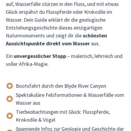
auf, Wasserfälle stürzen in den Fluss, und mit etwas
Glück erspähst du Flusspferde oder Krokodile im
Wasser. Dein Guide erklärt dir die geologische
Entstehungsgeschichte dieses einzigartigen
Naturmonuments und zeigt dir die
schönsten
Aussichtspunkte direkt vom Wasser
aus.
Ein
unvergesslicher Stopp
– malerisch, lehrreich und
voller Afrika-Magie.
Bootsfahrt durch den Blyde River Canyon
Spektakuläre Felsformationen & Wasserfälle vom
Wasser aus
Tierbeobachtungen mit Glück: Flusspferde,
Krokodile & Vögel
Spannende Infos zur Geologie und Geschichte der