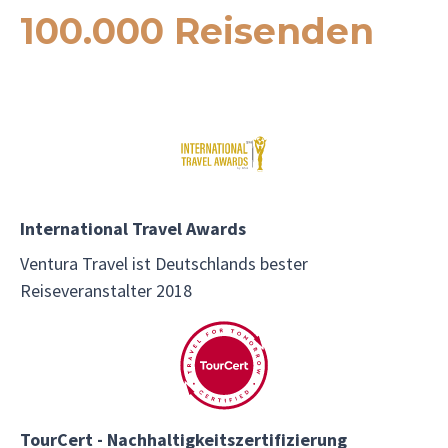
100.000 Reisenden
International Travel Awards
Ventura Travel ist Deutschlands bester
Reiseveranstalter 2018
TourCert - Nachhaltigkeitszertifizierung