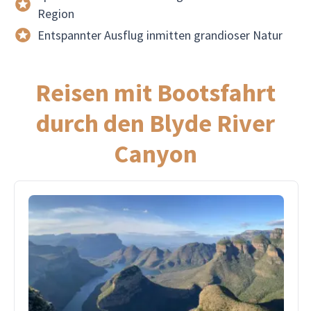
Region
Entspannter Ausflug inmitten grandioser Natur
Reisen mit Bootsfahrt
durch den Blyde River
Canyon