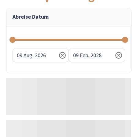
Abreise Datum