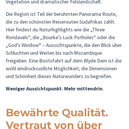
Vegetation und dramatischer Felslandschaft.
Die Region ist Teil der berühmten Panorama Route,
die zu den schönsten Reiserouten Südafrikas zählt.
Hier findest du Naturhighlights wie die „Three
Rondavels“, die „Bourke’s Luck Potholes“ oder die
„God’s Window“ – Aussichtspunkte, die den Blick über
Schluchten und Weiten bis nach Mozambique
freigeben. Eine Bootsfahrt auf dem Blyde Dam ist die
wohl eindrucksvollste Möglichkeit, die Dimensionen
und Schönheit dieses Naturwunders zu begreifen.
Weniger Aussichtspunkt. Mehr mittendrin
.
Bewährte Qualität.
Vertraut von über