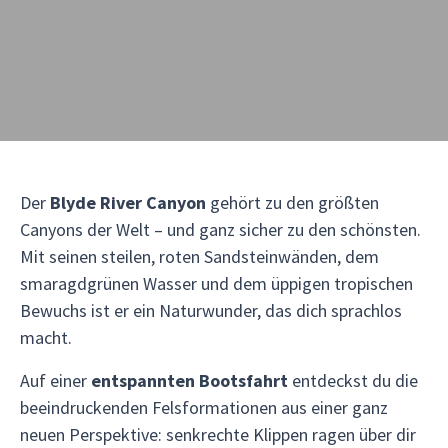
Der
Blyde River Canyon
gehört zu den größten
Canyons der Welt – und ganz sicher zu den schönsten.
Mit seinen steilen, roten Sandsteinwänden, dem
smaragdgrünen Wasser und dem üppigen tropischen
Bewuchs ist er ein Naturwunder, das dich sprachlos
macht.
Auf einer
entspannten Bootsfahrt
entdeckst du die
beeindruckenden Felsformationen aus einer ganz
neuen Perspektive: senkrechte Klippen ragen über dir