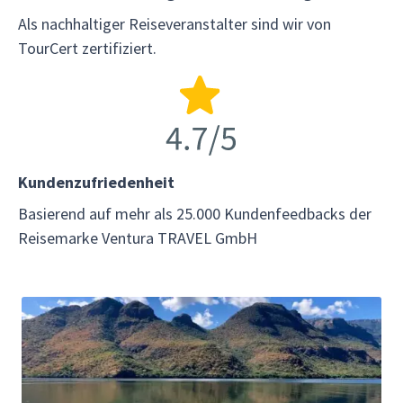
Als nachhaltiger Reiseveranstalter sind wir von
TourCert zertifiziert.
Kundenzufriedenheit
Basierend auf mehr als 25.000 Kundenfeedbacks der
Reisemarke Ventura TRAVEL GmbH