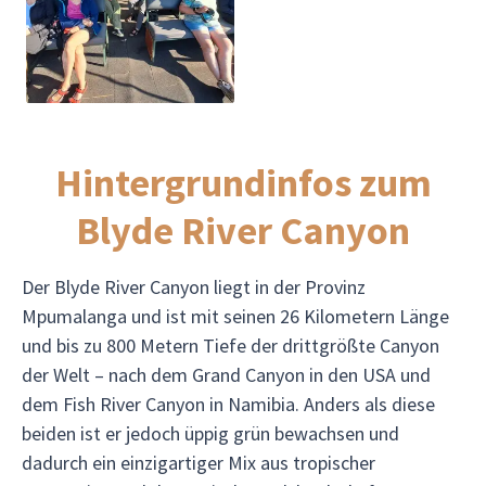
Hintergrundinfos zum
Blyde River Canyon
Der Blyde River Canyon liegt in der Provinz
Mpumalanga und ist mit seinen 26 Kilometern Länge
und bis zu 800 Metern Tiefe der drittgrößte Canyon
der Welt – nach dem Grand Canyon in den USA und
dem Fish River Canyon in Namibia. Anders als diese
beiden ist er jedoch üppig grün bewachsen und
dadurch ein einzigartiger Mix aus tropischer