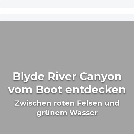
Blyde River Canyon
vom Boot entdecken
Zwischen roten Felsen und
grünem Wasser