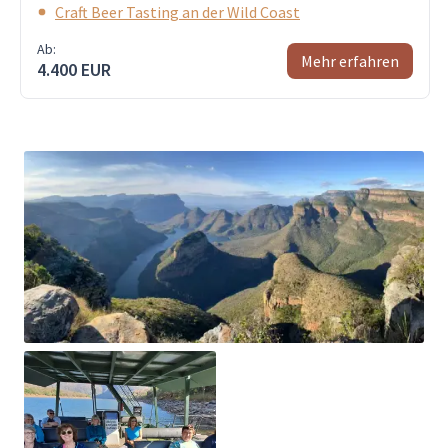
Craft Beer Tasting an der Wild Coast
Ab:
Mehr erfahren
4.400 EUR