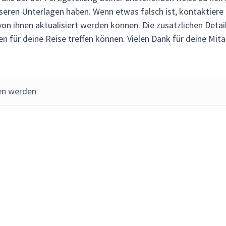
nseren Unterlagen haben. Wenn etwas falsch ist, kontaktiere 
on ihnen aktualisiert werden können. Die zusätzlichen Details,
 für deine Reise treffen können. Vielen Dank für deine Mita
den werden