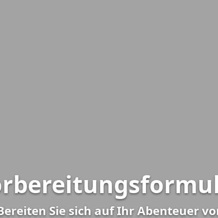
rbereitungsformu
Bereiten Sie sich auf Ihr Abenteuer vo