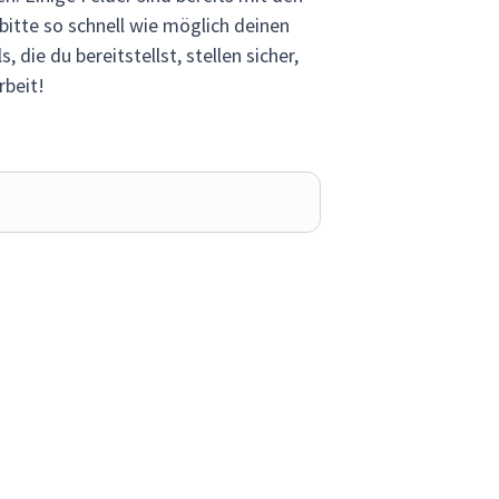
bitte so schnell wie möglich deinen
 die du bereitstellst, stellen sicher,
rbeit!