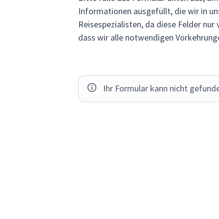
Informationen ausgefüllt, die wir in u
Reisespezialisten, da diese Felder nur v
dass wir alle notwendigen Vorkehrungen
Ihr Formular kann nicht gefun