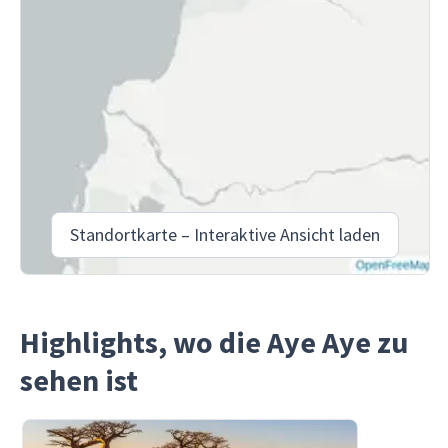
Standortkarte – Interaktive Ansicht laden
Highlights, wo die Aye Aye zu
sehen ist