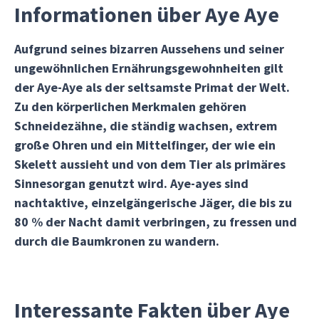
Informationen über Aye Aye
Aufgrund seines bizarren Aussehens und seiner
ungewöhnlichen Ernährungsgewohnheiten gilt
der Aye-Aye als der seltsamste Primat der Welt.
Zu den körperlichen Merkmalen gehören
Schneidezähne, die ständig wachsen, extrem
große Ohren und ein Mittelfinger, der wie ein
Skelett aussieht und von dem Tier als primäres
Sinnesorgan genutzt wird. Aye-ayes sind
nachtaktive, einzelgängerische Jäger, die bis zu
80 % der Nacht damit verbringen, zu fressen und
durch die Baumkronen zu wandern.
Interessante Fakten über Aye