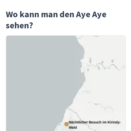
Wo kann man den Aye Aye
sehen?