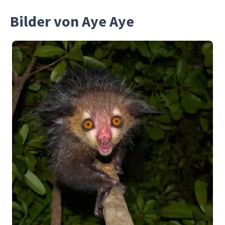
Bilder von Aye Aye