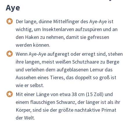
Aye
Der lange, dünne Mittelfinger des Aye-Aye ist
wichtig, um Insektenlarven aufzuspüren und an
den Haken zu nehmen, damit sie gefressen
werden können.
Wenn Aye-Aye aufgeregt oder erregt sind, stehen
ihre langen, meist weißen Schutzhaare zu Berge
und verleihen dem aufgeblasenen Lemur das
Aussehen eines Tieres, das doppelt so groß ist
wie er selbst.
Mit einer Länge von etwa 38 cm (15 Zoll) und
einem flauschigen Schwanz, der länger ist als ihr
Körper, sind sie der größte nachtaktive Primat
der Welt.