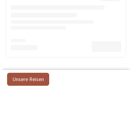
Unsere Reisen