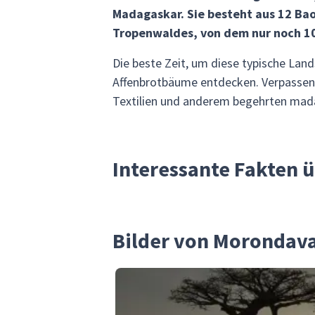
Madagaskar. Sie besteht aus 12 Bao
Tropenwaldes, von dem nur noch 10
Die beste Zeit, um diese typische Land
Affenbrotbäume entdecken. Verpassen 
Textilien und anderem begehrten mad
Interessante Fakten 
Bilder von Morondav