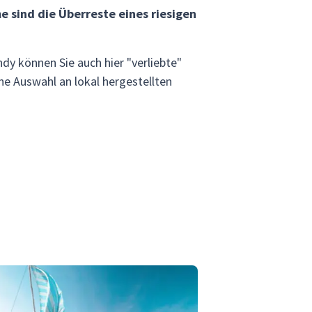
 sind die Überreste eines riesigen
ndy können Sie auch hier "verliebte"
e Auswahl an lokal hergestellten