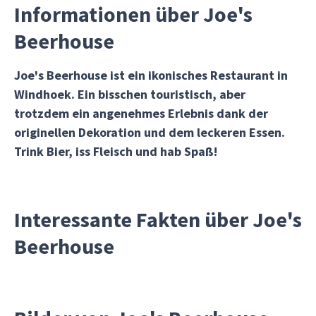
Informationen über Joe's
Beerhouse
Joe's Beerhouse ist ein ikonisches Restaurant in
Windhoek. Ein bisschen touristisch, aber
trotzdem ein angenehmes Erlebnis dank der
originellen Dekoration und dem leckeren Essen.
Trink Bier, iss Fleisch und hab Spaß!
Interessante Fakten über Joe's
Beerhouse