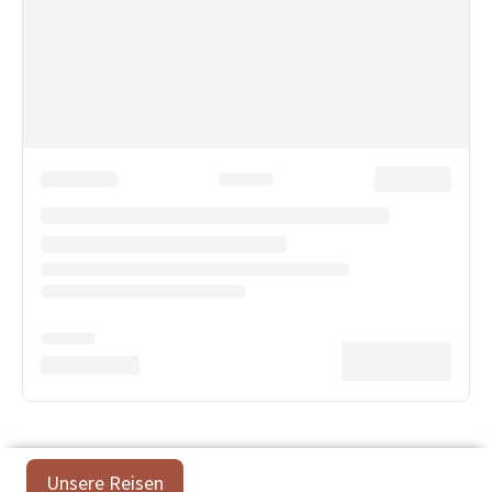
Unsere Reisen