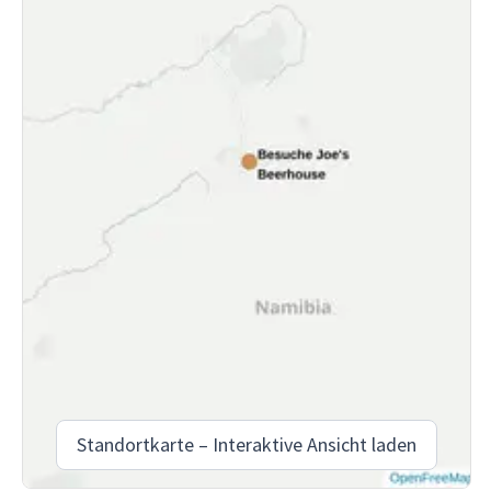
Standortkarte – Interaktive Ansicht laden