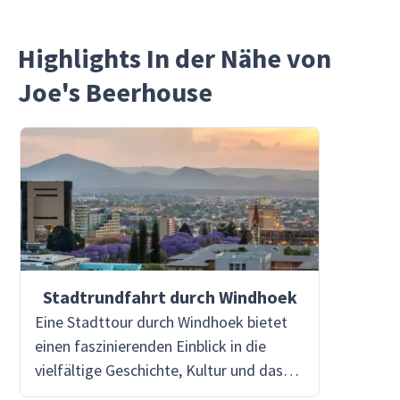
Highlights In der Nähe von
Joe's Beerhouse
Stadtrundfahrt durch Windhoek
Eine Stadttour durch Windhoek bietet
einen faszinierenden Einblick in die
vielfältige Geschichte, Kultur und das
moderne Leben Namibias. Als