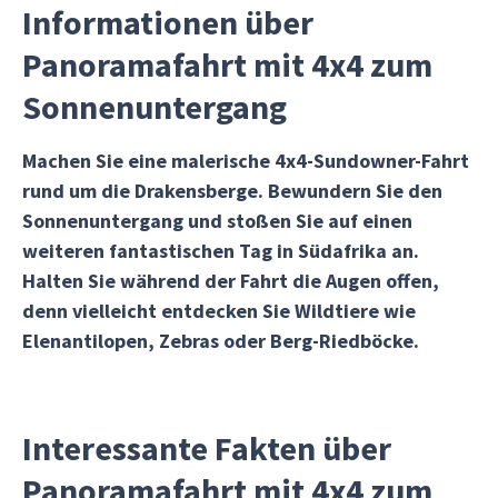
Informationen über
Panoramafahrt mit 4x4 zum
Sonnenuntergang
Machen Sie eine malerische 4x4-Sundowner-Fahrt
rund um die Drakensberge. Bewundern Sie den
Sonnenuntergang und stoßen Sie auf einen
weiteren fantastischen Tag in Südafrika an.
Halten Sie während der Fahrt die Augen offen,
denn vielleicht entdecken Sie Wildtiere wie
Elenantilopen, Zebras oder Berg-Riedböcke.
Interessante Fakten über
Panoramafahrt mit 4x4 zum