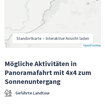
Standortkarte – Interaktive Ansicht laden
Mögliche Aktivitäten in
Panoramafahrt mit 4x4 zum
Sonnenuntergang
Geführte Landtour