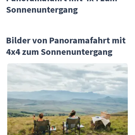
Sonnenuntergang
Bilder von Panoramafahrt mit
4x4 zum Sonnenuntergang