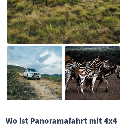
Wo ist Panoramafahrt mit 4x4