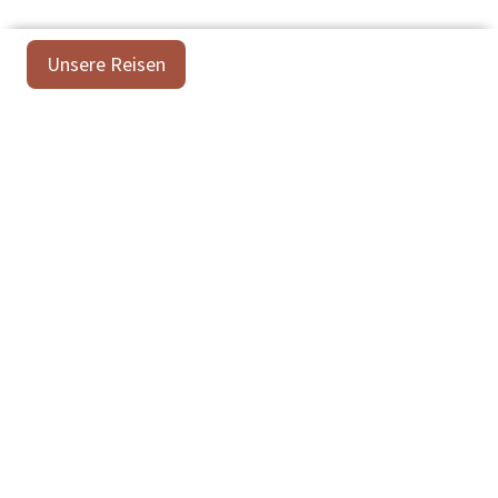
Unsere Reisen