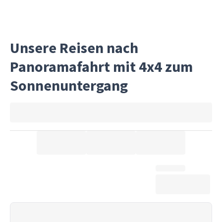
Unsere Reisen nach
Panoramafahrt mit 4x4 zum
Sonnenuntergang