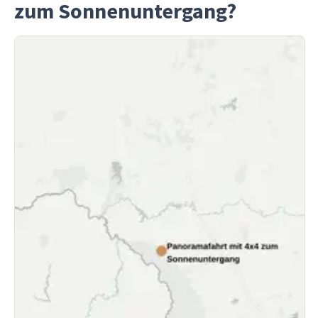
zum Sonnenuntergang?