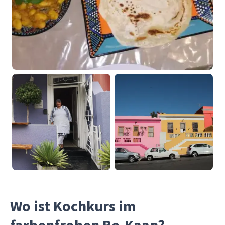
Wo ist Kochkurs im