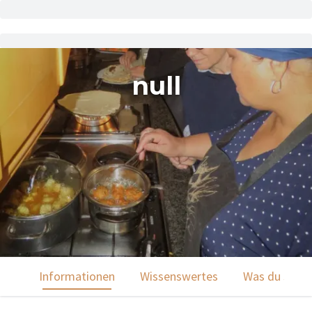
null
Informationen
Wissenswertes
Was du sehen