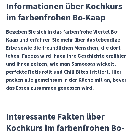
Informationen über Kochkurs
im farbenfrohen Bo-Kaap
Begeben Sie sich in das farbenfrohe Viertel Bo-
Kaap und erfahren Sie mehr über das lebendige
Erbe sowie die freundlichen Menschen, die dort
leben. Faeeza wird Ihnen ihre Geschichte erzählen
und Ihnen zeigen, wie man Samoosas wickelt,
perfekte Rotis rollt und Chili Bites frittiert. Hier
packen alle gemeinsam in der Küche mit an, bevor
das Essen zusammen genossen wird.
Interessante Fakten über
Kochkurs im farbenfrohen Bo-