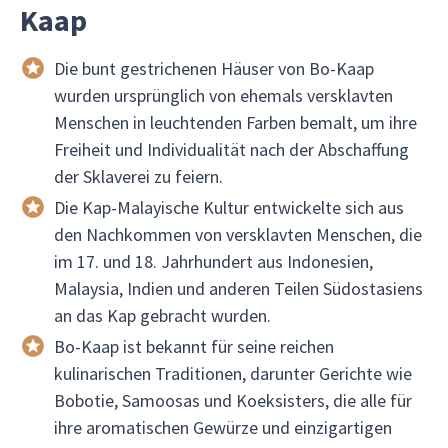
Kaap
Die bunt gestrichenen Häuser von Bo-Kaap
wurden ursprünglich von ehemals versklavten
Menschen in leuchtenden Farben bemalt, um ihre
Freiheit und Individualität nach der Abschaffung
der Sklaverei zu feiern.
Die Kap-Malayische Kultur entwickelte sich aus
den Nachkommen von versklavten Menschen, die
im 17. und 18. Jahrhundert aus Indonesien,
Malaysia, Indien und anderen Teilen Südostasiens
an das Kap gebracht wurden.
Bo-Kaap ist bekannt für seine reichen
kulinarischen Traditionen, darunter Gerichte wie
Bobotie, Samoosas und Koeksisters, die alle für
ihre aromatischen Gewürze und einzigartigen