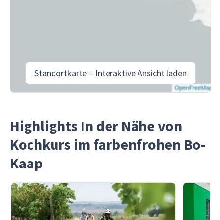
Standortkarte – Interaktive Ansicht laden
Highlights In der Nähe von
Kochkurs im farbenfrohen Bo-
Kaap