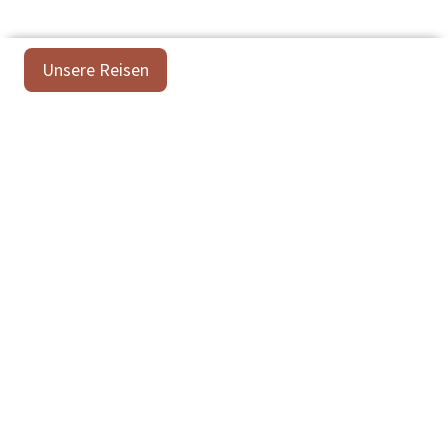
Unsere Reisen