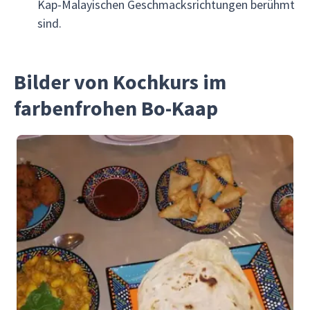
Kap-Malayischen Geschmacksrichtungen berühmt
sind.
Bilder von Kochkurs im
farbenfrohen Bo-Kaap